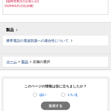
【臨時営業日のお知らせ】
2026年8月12日(水曜)
製品
携帯電話の電波防護への適合性について
ホーム
製品
店舗の選択
このページの情報は役に立ちましたか？
はい
いいえ
送信する