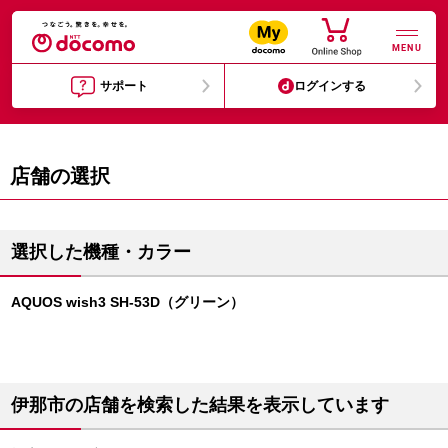
MENU
サポート
ログインする
店舗の選択
選択した機種・カラー
AQUOS wish3 SH-53D（グリーン）
伊那市の店舗を検索した結果を表示しています