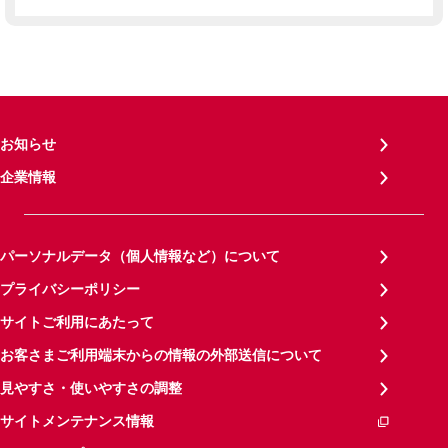
お知らせ
企業情報
パーソナルデータ（個人情報など）について
プライバシーポリシー
サイトご利用にあたって
お客さまご利用端末からの情報の外部送信について
見やすさ・使いやすさの調整
サイトメンテナンス情報