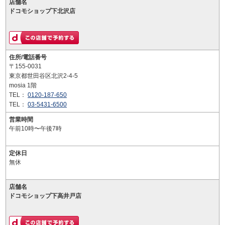
店舗名
ドコモショップ下北沢店
住所/電話番号
〒155-0031
東京都世田谷区北沢2-4-5
mosia 1階
TEL：
0120-187-650
TEL：
03-5431-6500
営業時間
午前10時〜午後7時
定休日
無休
店舗名
ドコモショップ下高井戸店