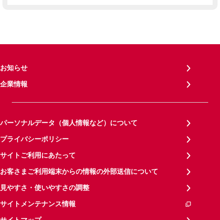
お知らせ
企業情報
パーソナルデータ（個人情報など）について
プライバシーポリシー
サイトご利用にあたって
お客さまご利用端末からの情報の外部送信について
見やすさ・使いやすさの調整
サイトメンテナンス情報