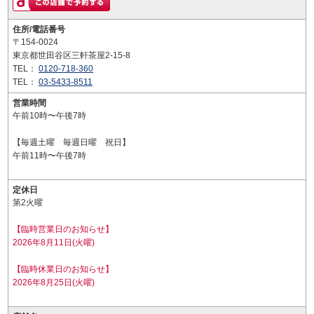
住所/電話番号
〒154-0024
東京都世田谷区三軒茶屋2-15-8
TEL：
0120-718-360
TEL：
03-5433-8511
営業時間
午前10時〜午後7時
【毎週土曜 毎週日曜 祝日】
午前11時〜午後7時
定休日
第2火曜
【臨時営業日のお知らせ】
2026年8月11日(火曜)
【臨時休業日のお知らせ】
2026年8月25日(火曜)