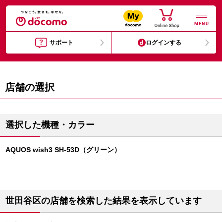
MENU
サポート
ログインする
店舗の選択
選択した機種・カラー
AQUOS wish3 SH-53D（グリーン）
世田谷区の店舗を検索した結果を表示しています