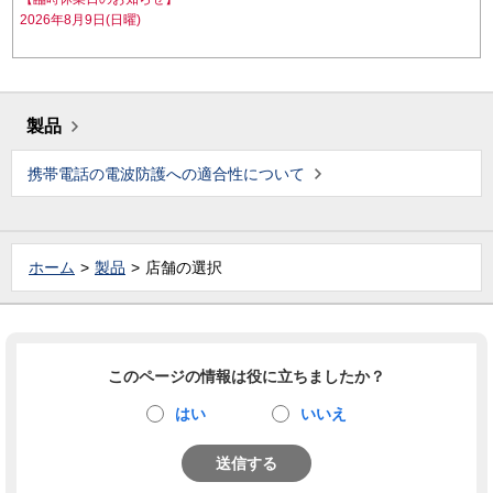
2026年8月9日(日曜)
製品
携帯電話の電波防護への適合性について
ホーム
製品
店舗の選択
このページの情報は役に立ちましたか？
はい
いいえ
送信する