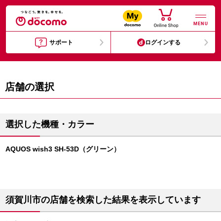
MENU
サポート
ログインする
店舗の選択
選択した機種・カラー
AQUOS wish3 SH-53D（グリーン）
須賀川市の店舗を検索した結果を表示しています