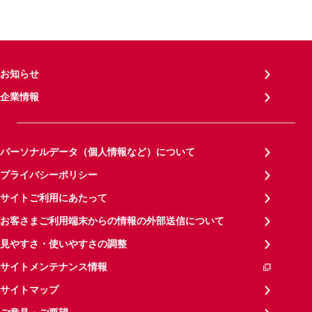
お知らせ
企業情報
パーソナルデータ（個人情報など）について
プライバシーポリシー
サイトご利用にあたって
お客さまご利用端末からの情報の外部送信について
見やすさ・使いやすさの調整
サイトメンテナンス情報
サイトマップ