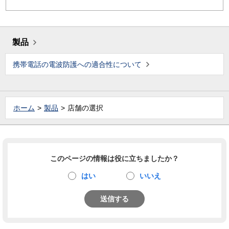
製品
携帯電話の電波防護への適合性について
ホーム
製品
店舗の選択
このページの情報は役に立ちましたか？
はい
いいえ
送信する