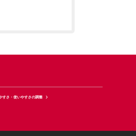
やすさ・使いやすさの調整