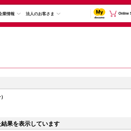
企業情報
法人のお客さま
Online
ン）
た結果を表示しています