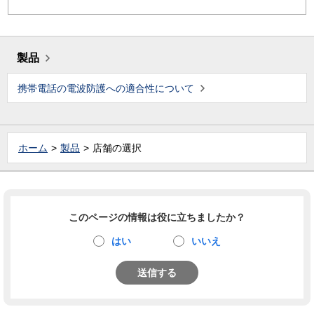
製品
携帯電話の電波防護への適合性について
ホーム
製品
店舗の選択
このページの情報は役に立ちましたか？
はい
いいえ
送信する