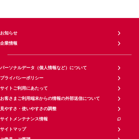
お知らせ
企業情報
パーソナルデータ（個人情報など）について
プライバシーポリシー
サイトご利用にあたって
お客さまご利用端末からの情報の外部送信について
見やすさ・使いやすさの調整
サイトメンテナンス情報
サイトマップ