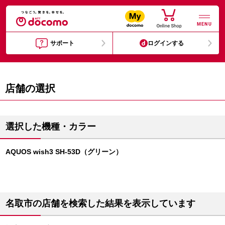
MENU
サポート
ログインする
店舗の選択
選択した機種・カラー
AQUOS wish3 SH-53D（グリーン）
名取市の店舗を検索した結果を表示しています