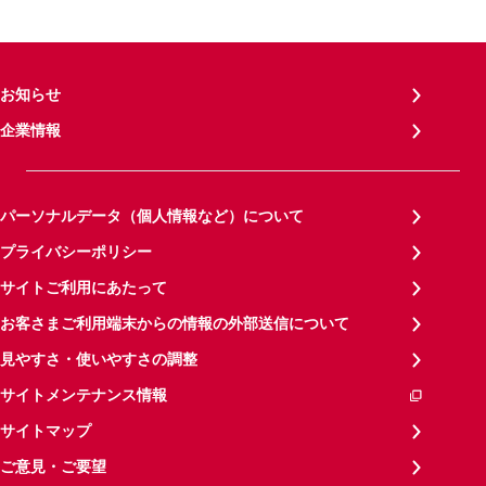
お知らせ
企業情報
パーソナルデータ（個人情報など）について
プライバシーポリシー
サイトご利用にあたって
お客さまご利用端末からの情報の外部送信について
見やすさ・使いやすさの調整
サイトメンテナンス情報
サイトマップ
ご意見・ご要望