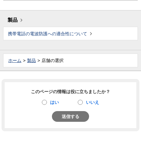
製品
携帯電話の電波防護への適合性について
ホーム
製品
店舗の選択
このページの情報は役に立ちましたか？
はい
いいえ
送信する