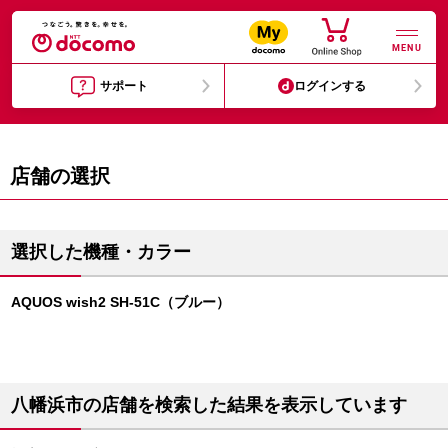
MENU
サポート
ログインする
店舗の選択
選択した機種・カラー
AQUOS wish2 SH-51C（ブルー）
八幡浜市の店舗を検索した結果を表示しています