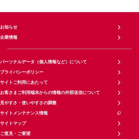
お知らせ
企業情報
パーソナルデータ（個人情報など）について
プライバシーポリシー
サイトご利用にあたって
お客さまご利用端末からの情報の外部送信について
見やすさ・使いやすさの調整
サイトメンテナンス情報
サイトマップ
ご意見・ご要望