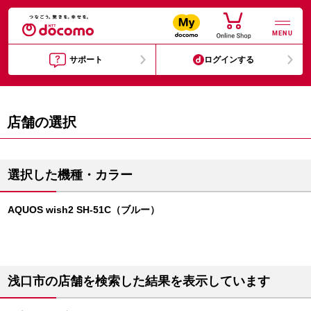
MENU
サポート
ログインする
店舗の選択
選択した機種・カラー
AQUOS wish2 SH-51C（ブルー）
浅口市の店舗を検索した結果を表示しています