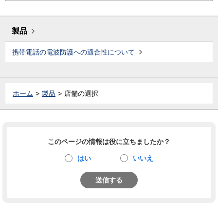
製品
携帯電話の電波防護への適合性について
ホーム
製品
店舗の選択
このページの情報は役に立ちましたか？
はい
いいえ
送信する