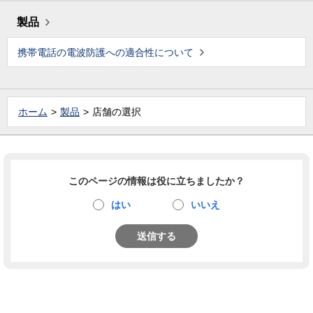
製品
携帯電話の電波防護への適合性について
ホーム
製品
店舗の選択
このページの情報は役に立ちましたか？
はい
いいえ
送信する