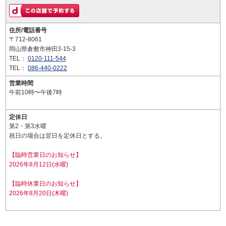
住所/電話番号
〒712-8061
岡山県倉敷市神田3-15-3
TEL：
0120-111-544
TEL：
086-440-0222
営業時間
午前10時〜午後7時
定休日
第2・第3水曜
祝日の場合は翌日を定休日とする。
【臨時営業日のお知らせ】
2026年8月12日(水曜)
【臨時休業日のお知らせ】
2026年8月20日(木曜)