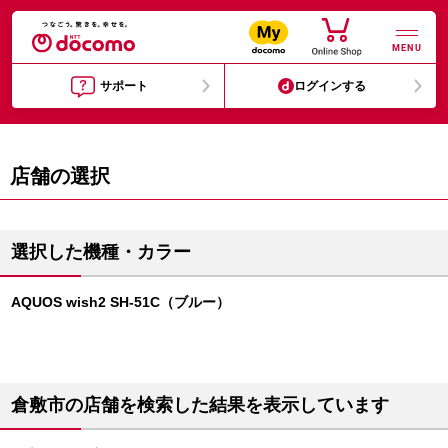
MENU
サポート
ログインする
店舗の選択
選択した機種・カラー
AQUOS wish2 SH-51C（ブルー）
倉敷市の店舗を検索した結果を表示しています