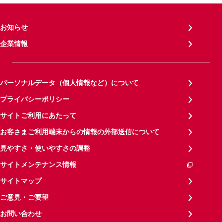
お知らせ
企業情報
パーソナルデータ（個人情報など）について
プライバシーポリシー
サイトご利用にあたって
お客さまご利用端末からの情報の外部送信について
見やすさ・使いやすさの調整
サイトメンテナンス情報
サイトマップ
ご意見・ご要望
お問い合わせ