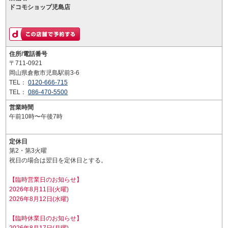
ドコモショップ児島店
住所/電話番号
〒711-0921
岡山県倉敷市児島駅前3-6
TEL：
0120-666-715
TEL：
086-470-5500
営業時間
午前10時〜午後7時
定休日
第2・第3火曜
祝日の場合は翌日を定休日とする。
【臨時営業日のお知らせ】
2026年8月11日(火曜)
2026年8月12日(水曜)
【臨時休業日のお知らせ】