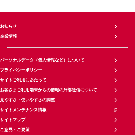
お知らせ
企業情報
パーソナルデータ（個人情報など）について
プライバシーポリシー
サイトご利用にあたって
お客さまご利用端末からの情報の外部送信について
見やすさ・使いやすさの調整
サイトメンテナンス情報
サイトマップ
ご意見・ご要望