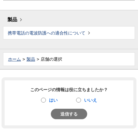
製品
携帯電話の電波防護への適合性について
ホーム
製品
店舗の選択
このページの情報は役に立ちましたか？
はい
いいえ
送信する