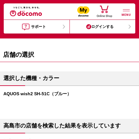
MENU
サポート
ログインする
店舗の選択
選択した機種・カラー
AQUOS wish2 SH-51C（ブルー）
高島市の店舗を検索した結果を表示しています