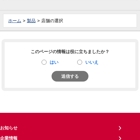
ホーム
製品
店舗の選択
このページの情報は役に立ちましたか？
はい
いいえ
送信する
お知らせ
企業情報