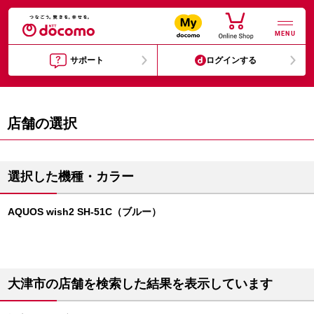
MENU
サポート
ログインする
店舗の選択
選択した機種・カラー
AQUOS wish2 SH-51C（ブルー）
大津市の店舗を検索した結果を表示しています