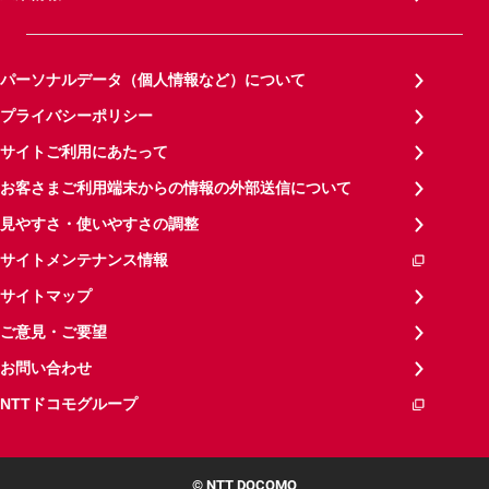
パーソナルデータ（個人情報など）について
プライバシーポリシー
サイトご利用にあたって
お客さまご利用端末からの情報の外部送信について
見やすさ・使いやすさの調整
サイトメンテナンス情報
サイトマップ
ご意見・ご要望
お問い合わせ
NTTドコモグループ
© NTT DOCOMO