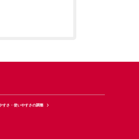
やすさ・使いやすさの調整