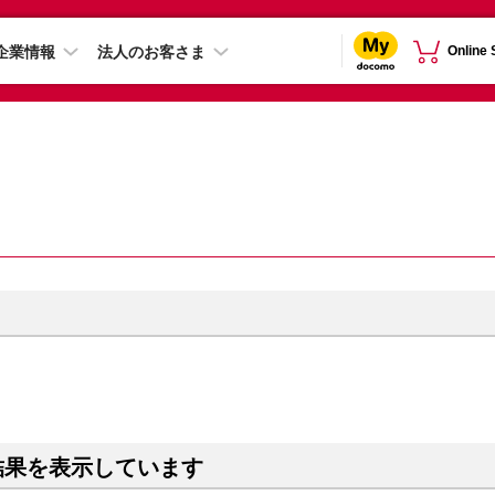
企業情報
法人のお客さま
Online
）
結果を表示しています