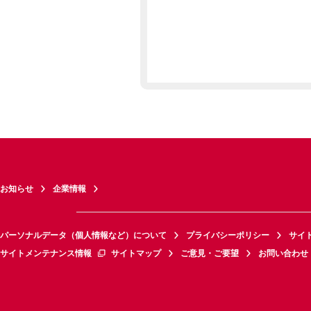
お知らせ
企業情報
パーソナルデータ（個人情報など）について
プライバシーポリシー
サイ
サイトメンテナンス情報
サイトマップ
ご意見・ご要望
お問い合わせ