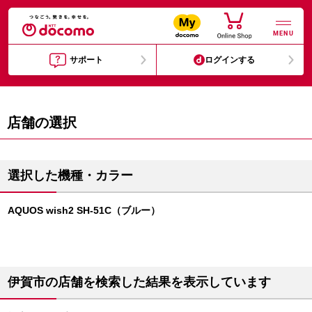
MENU
サポート
ログインする
店舗の選択
選択した機種・カラー
AQUOS wish2 SH-51C（ブルー）
伊賀市の店舗を検索した結果を表示しています