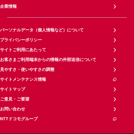
企業情報
パーソナルデータ（個人情報など）について
プライバシーポリシー
サイトご利用にあたって
お客さまご利用端末からの情報の外部送信について
見やすさ・使いやすさの調整
サイトメンテナンス情報
サイトマップ
ご意見・ご要望
お問い合わせ
NTTドコモグループ