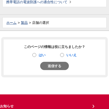
携帯電話の電波防護への適合性について
ホーム
製品
店舗の選択
このページの情報は役に立ちましたか？
はい
いいえ
送信する
お知らせ