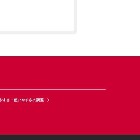
やすさ・使いやすさの調整