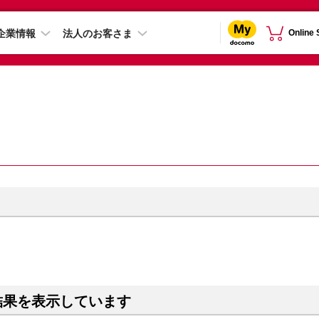
企業情報
法人のお客さま
Online
）
結果を表示しています