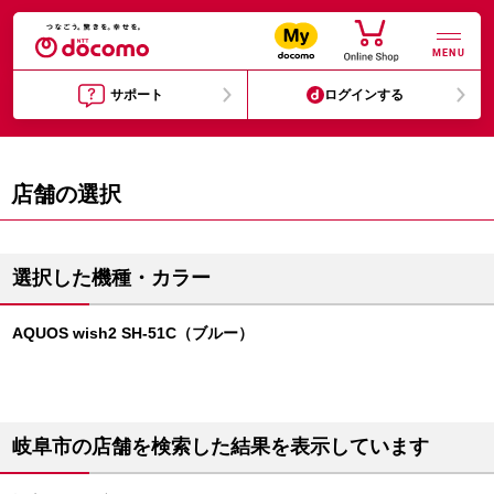
MENU
サポート
ログインする
店舗の選択
選択した機種・カラー
AQUOS wish2 SH-51C（ブルー）
岐阜市の店舗を検索した結果を表示しています