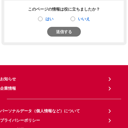
このページの情報は役に立ちましたか？
はい
いいえ
送信する
お知らせ
企業情報
パーソナルデータ（個人情報など）について
プライバシーポリシー