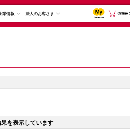
企業情報
法人のお客さま
Online
）
結果を表示しています