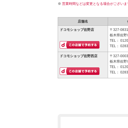
営業時間などは変更となる場合がございま
店舗名
ドコモショップ佐野店
〒327-083
栃木県佐野市
TEL：
0120
TEL：
0283
ドコモショップ佐野西店
〒327-000
栃木県佐野市
TEL：
0120
TEL：
0283