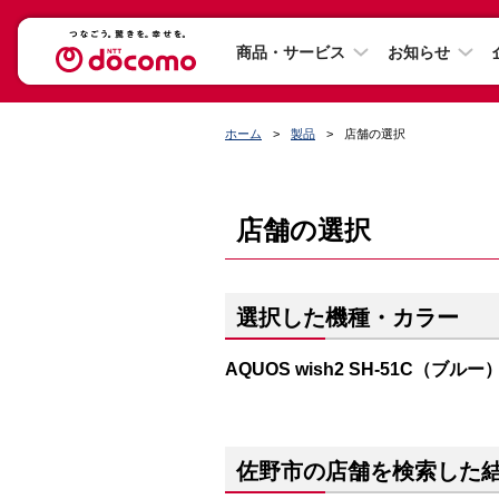
商品・サービス
お知らせ
ホーム
製品
店舗の選択
店舗の選択
選択した機種・カラー
AQUOS wish2 SH-51C（ブルー
佐野市の店舗を検索した