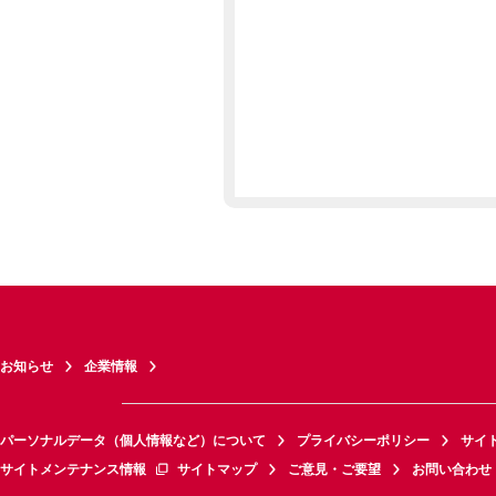
お知らせ
企業情報
パーソナルデータ（個人情報など）について
プライバシーポリシー
サイ
サイトメンテナンス情報
サイトマップ
ご意見・ご要望
お問い合わせ