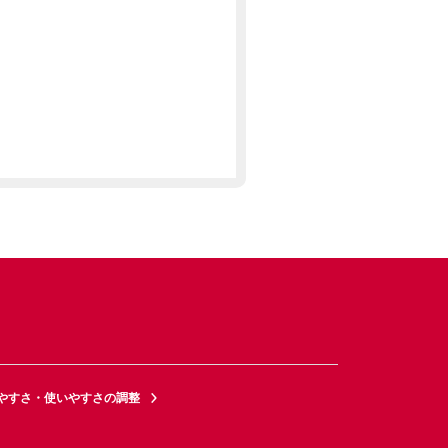
やすさ・使いやすさの調整