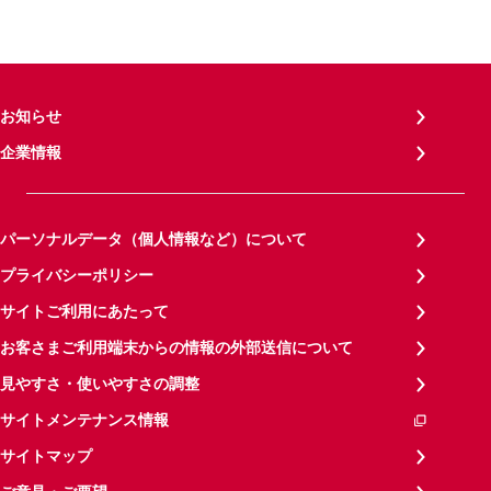
お知らせ
企業情報
パーソナルデータ（個人情報など）について
プライバシーポリシー
サイトご利用にあたって
お客さまご利用端末からの情報の外部送信について
見やすさ・使いやすさの調整
サイトメンテナンス情報
サイトマップ