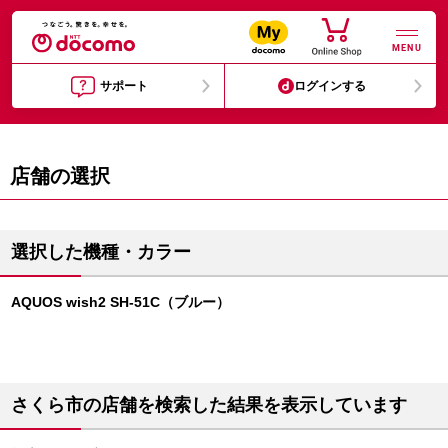
MENU
サポート
ログインする
店舗の選択
選択した機種・カラー
AQUOS wish2 SH-51C（ブルー）
さくら市の店舗を検索した結果を表示しています