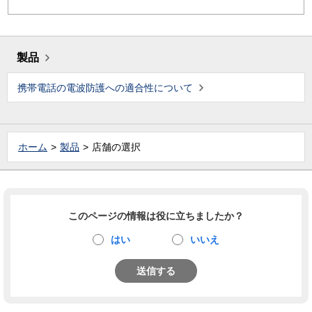
製品
携帯電話の電波防護への適合性について
ホーム
製品
店舗の選択
このページの情報は役に立ちましたか？
はい
いいえ
送信する