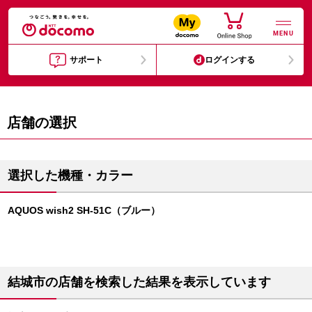
MENU
サポート
ログインする
店舗の選択
選択した機種・カラー
AQUOS wish2 SH-51C（ブルー）
結城市の店舗を検索した結果を表示しています