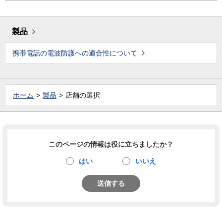
製品
携帯電話の電波防護への適合性について
ホーム
製品
店舗の選択
このページの情報は役に立ちましたか？
はい
いいえ
送信する