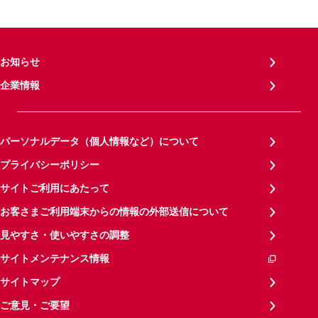
お知らせ
企業情報
パーソナルデータ（個人情報など）について
プライバシーポリシー
サイトご利用にあたって
お客さまご利用端末からの情報の外部送信について
見やすさ・使いやすさの調整
サイトメンテナンス情報
サイトマップ
ご意見・ご要望