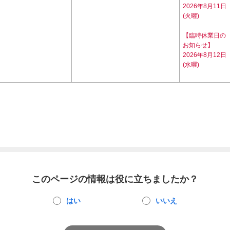
2026年8月11日
(火曜)
【臨時休業日の
お知らせ】
2026年8月12日
(水曜)
このページの情報は役に立ちましたか？
はい
いいえ