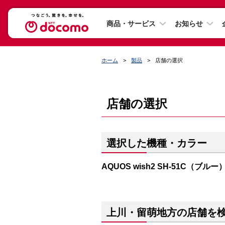
商品・サービス
お知らせ
ホーム
製品
店舗の選択
店舗の選択
選択した機種・カラー
AQUOS wish2 SH-51C（ブルー
上川・留萌地方の店舗を