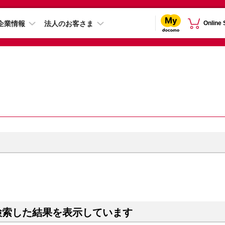
企業情報
法人のお客さま
Online
）
検索した結果を表示しています