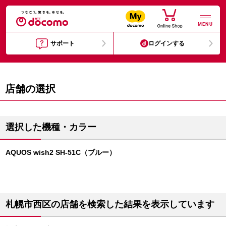
MENU
サポート
ログインする
店舗の選択
選択した機種・カラー
AQUOS wish2 SH-51C（ブルー）
札幌市西区の店舗を検索した結果を表示しています