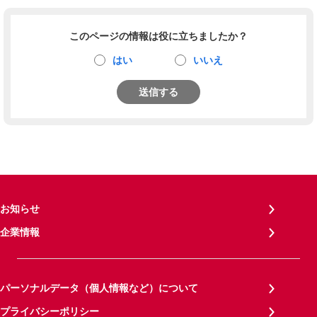
このページの情報は役に立ちましたか？
はい
いいえ
送信する
お知らせ
企業情報
パーソナルデータ（個人情報など）について
プライバシーポリシー