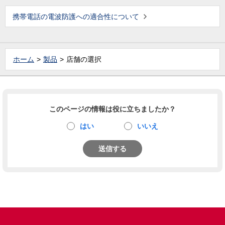
携帯電話の電波防護への適合性について
ホーム
製品
店舗の選択
このページの情報は役に立ちましたか？
はい
いいえ
送信する