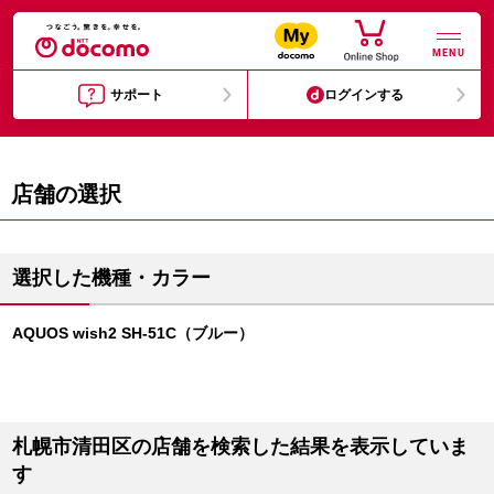
MENU
サポート
ログインする
店舗の選択
選択した機種・カラー
AQUOS wish2 SH-51C（ブルー）
札幌市清田区の店舗を検索した結果を表示していま
す