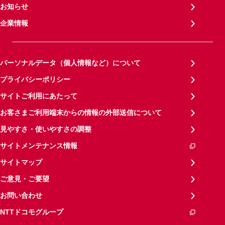
お知らせ
企業情報
パーソナルデータ（個人情報など）について
プライバシーポリシー
サイトご利用にあたって
お客さまご利用端末からの情報の外部送信について
見やすさ・使いやすさの調整
サイトメンテナンス情報
サイトマップ
ご意見・ご要望
お問い合わせ
NTTドコモグループ