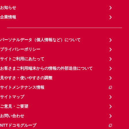
お知らせ
企業情報
パーソナルデータ（個人情報など）について
プライバシーポリシー
サイトご利用にあたって
お客さまご利用端末からの情報の外部送信について
見やすさ・使いやすさの調整
サイトメンテナンス情報
サイトマップ
ご意見・ご要望
お問い合わせ
NTTドコモグループ