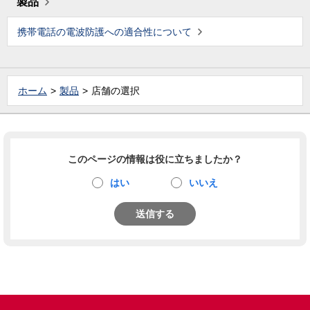
製品
携帯電話の電波防護への適合性について
ホーム
製品
店舗の選択
このページの情報は役に立ちましたか？
はい
いいえ
送信する