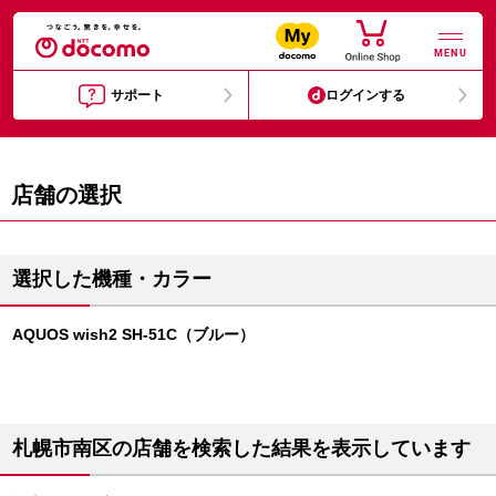
MENU
サポート
ログインする
店舗の選択
選択した機種・カラー
AQUOS wish2 SH-51C（ブルー）
札幌市南区の店舗を検索した結果を表示しています