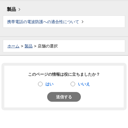
製品
携帯電話の電波防護への適合性について
ホーム
製品
店舗の選択
このページの情報は役に立ちましたか？
はい
いいえ
送信する