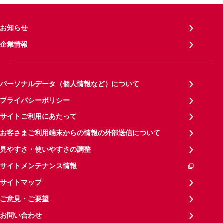
お知らせ
企業情報
パーソナルデータ（個人情報など）について
プライバシーポリシー
サイトご利用にあたって
お客さまご利用端末からの情報の外部送信について
見やすさ・使いやすさの調整
サイトメンテナンス情報
サイトマップ
ご意見・ご要望
お問い合わせ