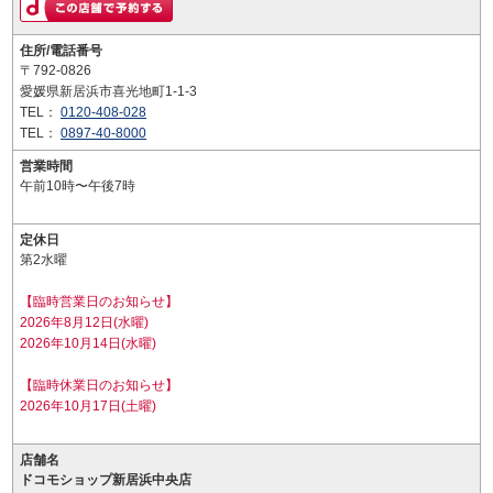
住所/電話番号
〒792-0826
愛媛県新居浜市喜光地町1-1-3
TEL：
0120-408-028
TEL：
0897-40-8000
営業時間
午前10時〜午後7時
定休日
第2水曜
【臨時営業日のお知らせ】
2026年8月12日(水曜)
2026年10月14日(水曜)
【臨時休業日のお知らせ】
2026年10月17日(土曜)
店舗名
ドコモショップ新居浜中央店