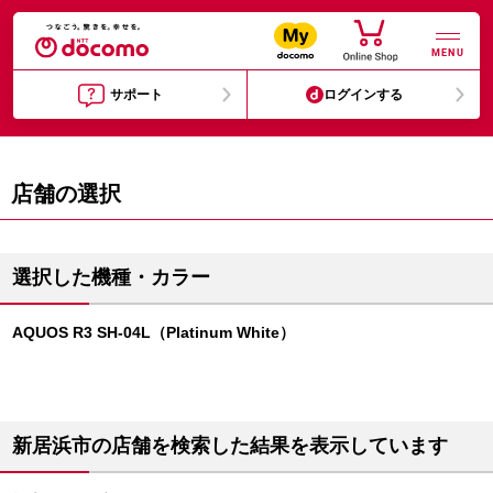
MENU
サポート
ログインする
店舗の選択
選択した機種・カラー
AQUOS R3 SH-04L（Platinum White）
新居浜市の店舗を検索した結果を表示しています