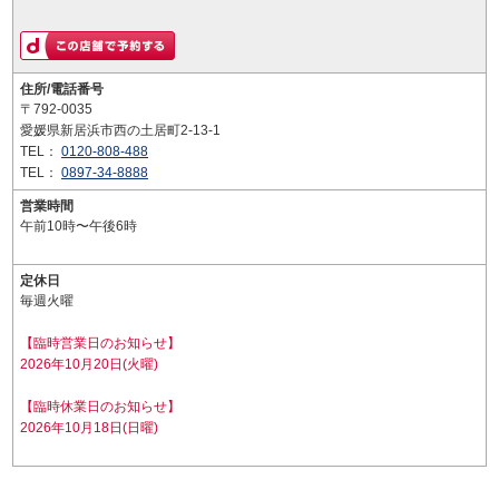
住所/電話番号
〒792-0035
愛媛県新居浜市西の土居町2-13-1
TEL：
0120-808-488
TEL：
0897-34-8888
営業時間
午前10時〜午後6時
定休日
毎週火曜
【臨時営業日のお知らせ】
2026年10月20日(火曜)
【臨時休業日のお知らせ】
2026年10月18日(日曜)