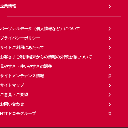
企業情報
パーソナルデータ（個人情報など）について
プライバシーポリシー
サイトご利用にあたって
お客さまご利用端末からの情報の外部送信について
見やすさ・使いやすさの調整
サイトメンテナンス情報
サイトマップ
ご意見・ご要望
お問い合わせ
NTTドコモグループ