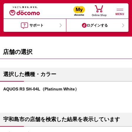
MENU
サポート
ログインする
店舗の選択
選択した機種・カラー
AQUOS R3 SH-04L（Platinum White）
宇和島市の店舗を検索した結果を表示しています