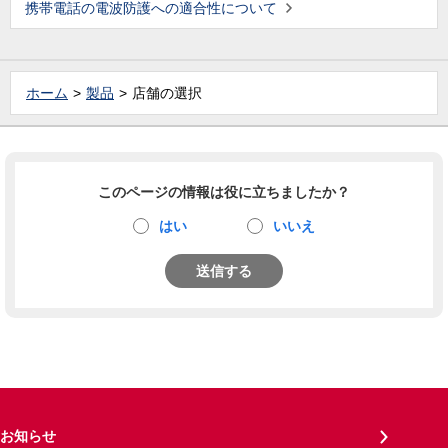
携帯電話の電波防護への適合性について
ホーム
製品
店舗の選択
このページの情報は役に立ちましたか？
はい
いいえ
送信する
お知らせ