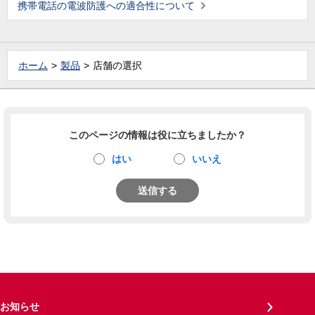
携帯電話の電波防護への適合性について
ホーム
製品
店舗の選択
このページの情報は役に立ちましたか？
はい
いいえ
送信する
お知らせ