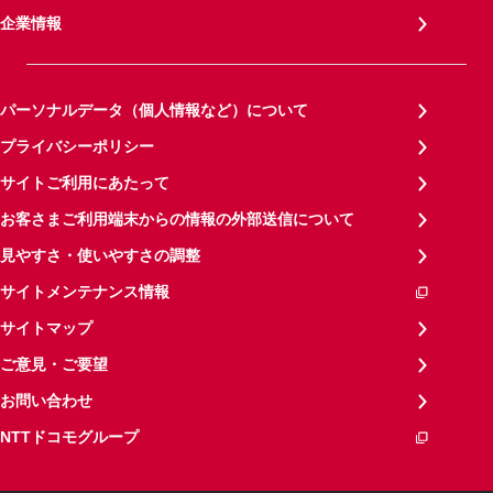
企業情報
パーソナルデータ（個人情報など）について
プライバシーポリシー
サイトご利用にあたって
お客さまご利用端末からの情報の外部送信について
見やすさ・使いやすさの調整
サイトメンテナンス情報
サイトマップ
ご意見・ご要望
お問い合わせ
NTTドコモグループ