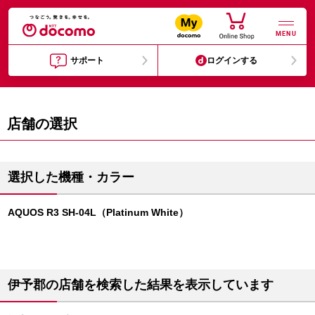
MENU
サポート
ログインする
店舗の選択
選択した機種・カラー
AQUOS R3 SH-04L（Platinum White）
伊予郡の店舗を検索した結果を表示しています