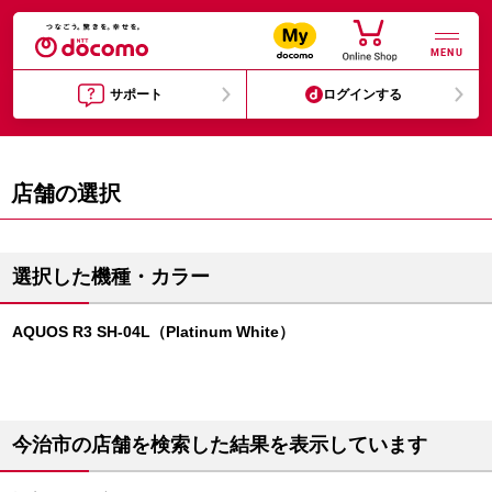
MENU
サポート
ログインする
店舗の選択
選択した機種・カラー
AQUOS R3 SH-04L（Platinum White）
今治市の店舗を検索した結果を表示しています