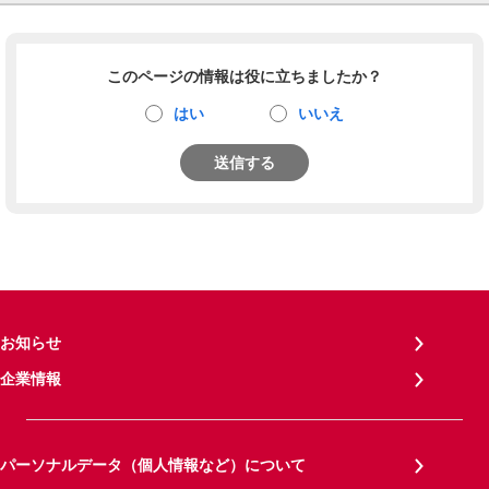
このページの情報は役に立ちましたか？
はい
いいえ
送信する
お知らせ
企業情報
パーソナルデータ（個人情報など）について