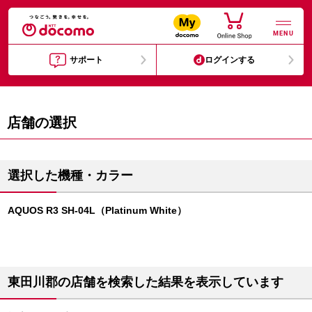
MENU
サポート
ログインする
店舗の選択
選択した機種・カラー
AQUOS R3 SH-04L（Platinum White）
東田川郡の店舗を検索した結果を表示しています