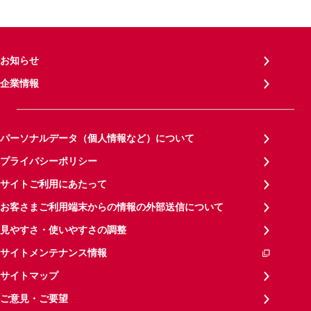
お知らせ
企業情報
パーソナルデータ（個人情報など）について
プライバシーポリシー
サイトご利用にあたって
お客さまご利用端末からの情報の外部送信について
見やすさ・使いやすさの調整
サイトメンテナンス情報
サイトマップ
ご意見・ご要望