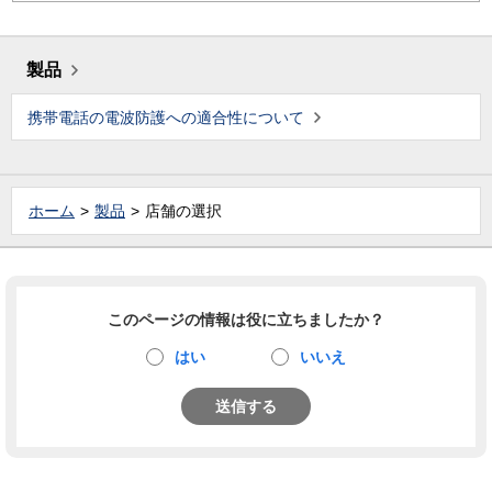
製品
携帯電話の電波防護への適合性について
ホーム
製品
店舗の選択
このページの情報は役に立ちましたか？
はい
いいえ
送信する