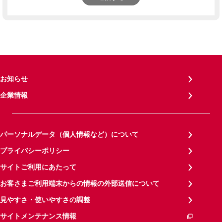
お知らせ
企業情報
パーソナルデータ（個人情報など）について
プライバシーポリシー
サイトご利用にあたって
お客さまご利用端末からの情報の外部送信について
見やすさ・使いやすさの調整
サイトメンテナンス情報