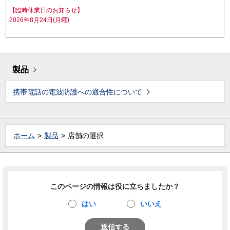
【臨時休業日のお知らせ】
2026年8月24日(月曜)
製品
携帯電話の電波防護への適合性について
ホーム
製品
店舗の選択
このページの情報は役に立ちましたか？
はい
いいえ
送信する