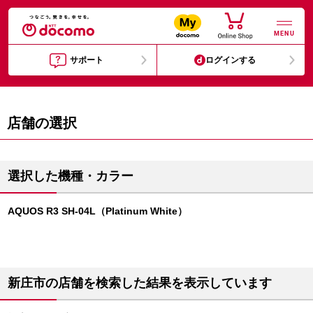
MENU
サポート
ログインする
店舗の選択
選択した機種・カラー
AQUOS R3 SH-04L（Platinum White）
新庄市の店舗を検索した結果を表示しています