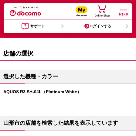
MENU
サポート
ログインする
店舗の選択
選択した機種・カラー
AQUOS R3 SH-04L（Platinum White）
山形市の店舗を検索した結果を表示しています