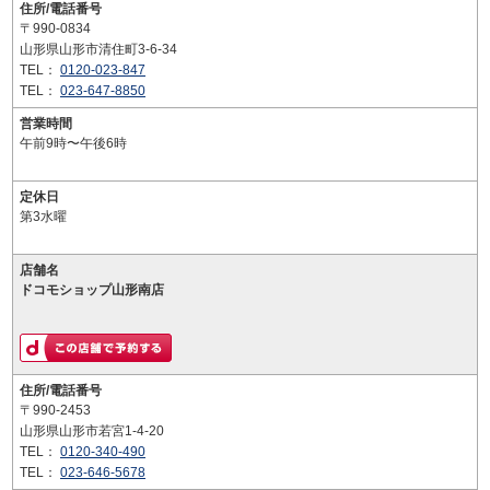
住所/電話番号
〒990-0834
山形県山形市清住町3-6-34
TEL：
0120-023-847
TEL：
023-647-8850
営業時間
午前9時〜午後6時
定休日
第3水曜
店舗名
ドコモショップ山形南店
住所/電話番号
〒990-2453
山形県山形市若宮1-4-20
TEL：
0120-340-490
TEL：
023-646-5678