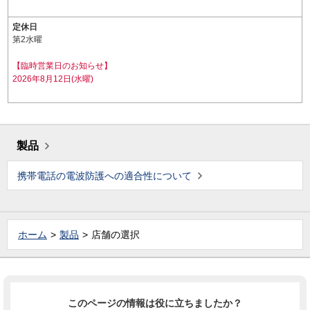
定休日
第2水曜
【臨時営業日のお知らせ】
2026年8月12日(水曜)
製品
携帯電話の電波防護への適合性について
ホーム
製品
店舗の選択
このページの情報は役に立ちましたか？