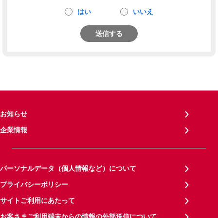
はい
いいえ
送信する
お知らせ
企業情報
パーソナルデータ（個人情報など）について
プライバシーポリシー
サイトご利用にあたって
お客さまご利用端末からの情報の外部送信について