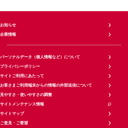
お知らせ
企業情報
パーソナルデータ（個人情報など）について
プライバシーポリシー
サイトご利用にあたって
お客さまご利用端末からの情報の外部送信について
見やすさ・使いやすさの調整
サイトメンテナンス情報
サイトマップ
ご意見・ご要望