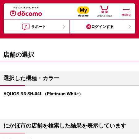
MENU
サポート
ログインする
店舗の選択
選択した機種・カラー
AQUOS R3 SH-04L（Platinum White）
にかほ市の店舗を検索した結果を表示しています