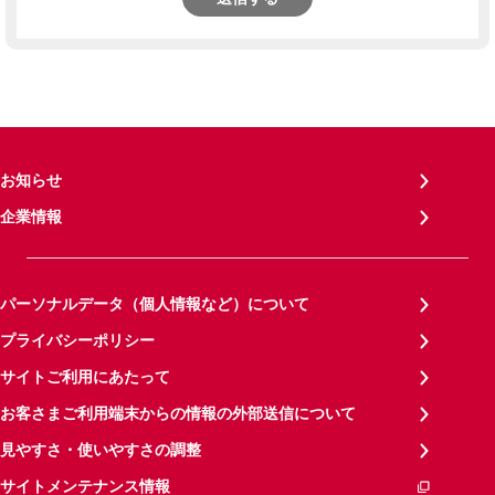
お知らせ
企業情報
パーソナルデータ（個人情報など）について
プライバシーポリシー
サイトご利用にあたって
お客さまご利用端末からの情報の外部送信について
見やすさ・使いやすさの調整
サイトメンテナンス情報