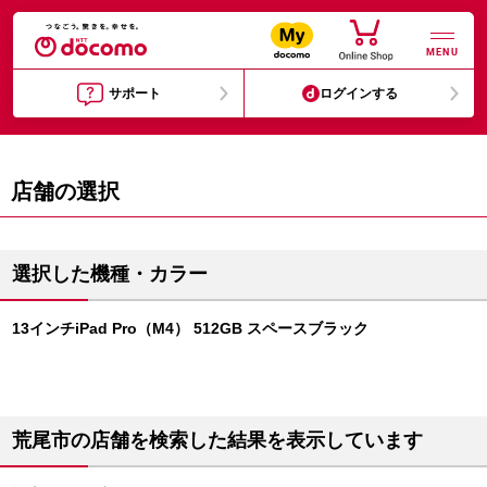
MENU
サポート
ログインする
店舗の選択
選択した機種・カラー
13インチiPad Pro（M4） 512GB スペースブラック
荒尾市の店舗を検索した結果を表示しています