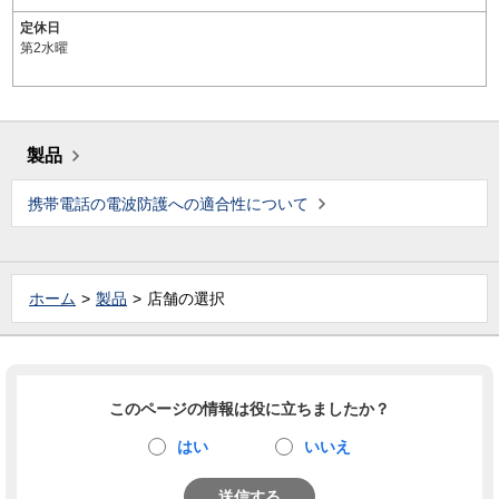
定休日
第2水曜
製品
携帯電話の電波防護への適合性について
ホーム
製品
店舗の選択
このページの情報は役に立ちましたか？
はい
いいえ
送信する