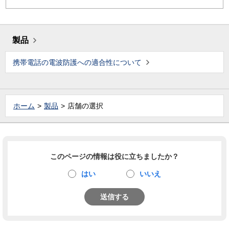
製品
携帯電話の電波防護への適合性について
ホーム
製品
店舗の選択
このページの情報は役に立ちましたか？
はい
いいえ
送信する