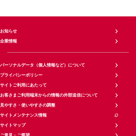
お知らせ
企業情報
パーソナルデータ（個人情報など）について
プライバシーポリシー
サイトご利用にあたって
お客さまご利用端末からの情報の外部送信について
見やすさ・使いやすさの調整
サイトメンテナンス情報
サイトマップ
ご意見・ご要望