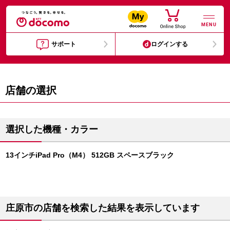
MENU
サポート
ログインする
店舗の選択
選択した機種・カラー
13インチiPad Pro（M4） 512GB スペースブラック
庄原市の店舗を検索した結果を表示しています