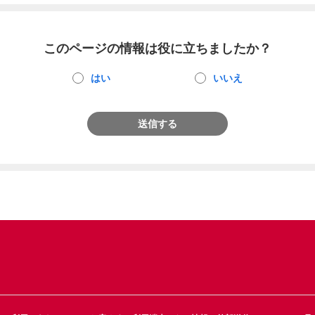
このページの情報は役に立ちましたか？
はい
いいえ
送信する