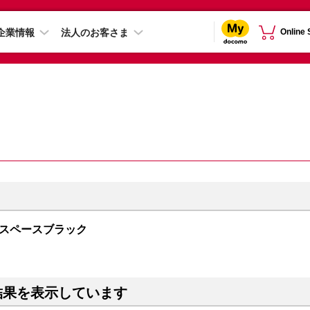
企業情報
法人のお客さま
Online
GB スペースブラック
結果を表示しています