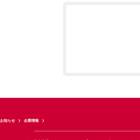
お知らせ
企業情報