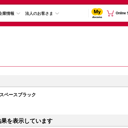
企業情報
法人のお客さま
Online
GB スペースブラック
結果を表示しています