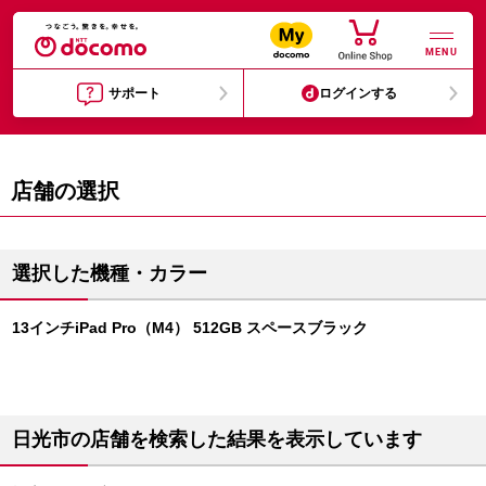
MENU
サポート
ログインする
店舗の選択
選択した機種・カラー
13インチiPad Pro（M4） 512GB スペースブラック
日光市の店舗を検索した結果を表示しています