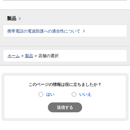
製品
携帯電話の電波防護への適合性について
ホーム
製品
店舗の選択
このページの情報は役に立ちましたか？
はい
いいえ
送信する