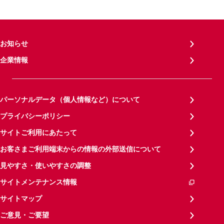
お知らせ
企業情報
パーソナルデータ（個人情報など）について
プライバシーポリシー
サイトご利用にあたって
お客さまご利用端末からの情報の外部送信について
見やすさ・使いやすさの調整
サイトメンテナンス情報
サイトマップ
ご意見・ご要望