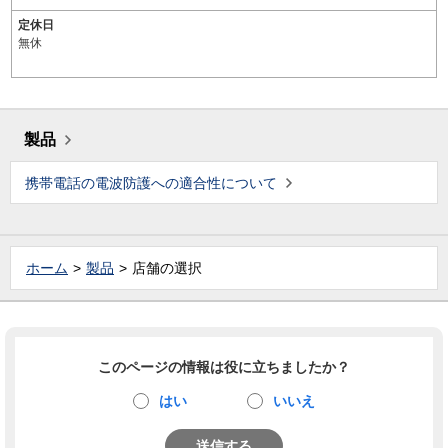
定休日
無休
製品
携帯電話の電波防護への適合性について
ホーム
製品
店舗の選択
このページの情報は役に立ちましたか？
はい
いいえ
送信する