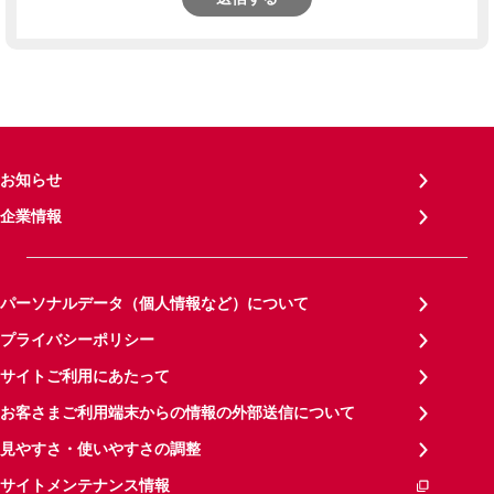
お知らせ
企業情報
パーソナルデータ（個人情報など）について
プライバシーポリシー
サイトご利用にあたって
お客さまご利用端末からの情報の外部送信について
見やすさ・使いやすさの調整
サイトメンテナンス情報