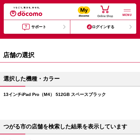
MENU
サポート
ログインする
店舗の選択
選択した機種・カラー
13インチiPad Pro（M4） 512GB スペースブラック
つがる市の店舗を検索した結果を表示しています