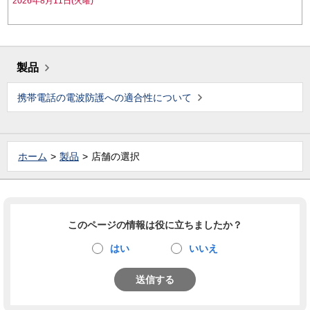
2026年8月11日(火曜)
製品
携帯電話の電波防護への適合性について
ホーム
製品
店舗の選択
このページの情報は役に立ちましたか？
はい
いいえ
送信する