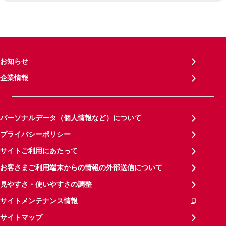
お知らせ
企業情報
パーソナルデータ（個人情報など）について
プライバシーポリシー
サイトご利用にあたって
お客さまご利用端末からの情報の外部送信について
見やすさ・使いやすさの調整
サイトメンテナンス情報
サイトマップ