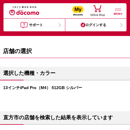
MENU
サポート
ログインする
店舗の選択
選択した機種・カラー
13インチiPad Pro（M4） 512GB シルバー
直方市の店舗を検索した結果を表示しています