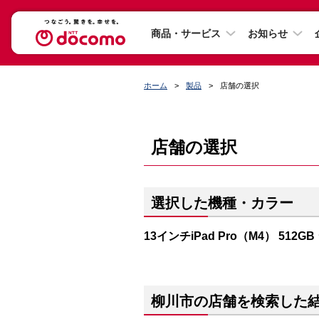
商品・サービス
お知らせ
ホーム
製品
店舗の選択
店舗の選択
選択した機種・カラー
13インチiPad Pro（M4） 512G
柳川市の店舗を検索した