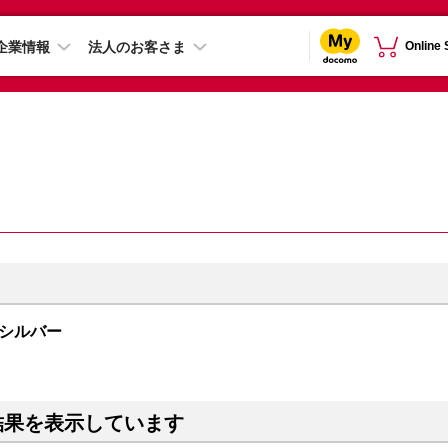
企業情報
法人のお客さま
Online
B シルバー
結果を表示しています