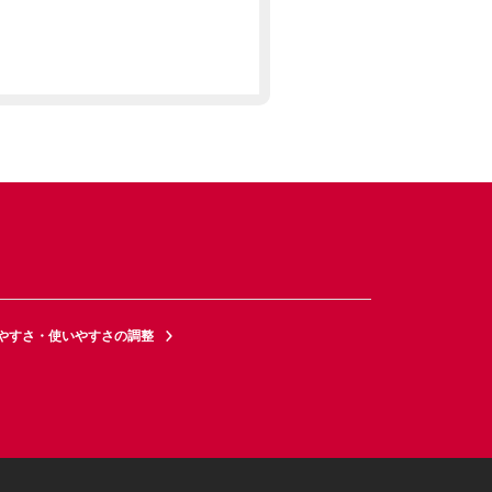
やすさ・使いやすさの調整