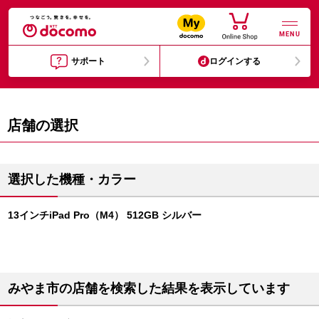
MENU
サポート
ログインする
店舗の選択
選択した機種・カラー
13インチiPad Pro（M4） 512GB シルバー
みやま市の店舗を検索した結果を表示しています