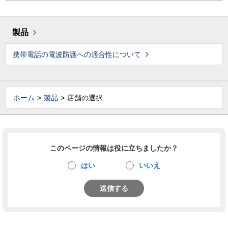
製品
携帯電話の電波防護への適合性について
ホーム
製品
店舗の選択
このページの情報は役に立ちましたか？
はい
いいえ
送信する