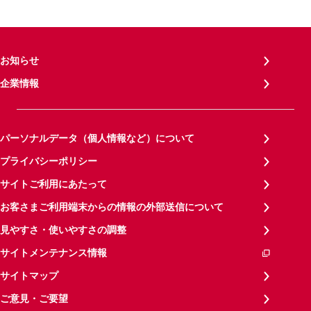
お知らせ
企業情報
パーソナルデータ（個人情報など）について
プライバシーポリシー
サイトご利用にあたって
お客さまご利用端末からの情報の外部送信について
見やすさ・使いやすさの調整
サイトメンテナンス情報
サイトマップ
ご意見・ご要望