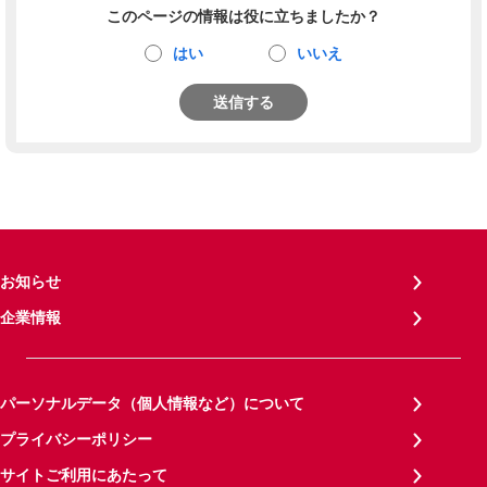
このページの情報は役に立ちましたか？
はい
いいえ
送信する
お知らせ
企業情報
パーソナルデータ（個人情報など）について
プライバシーポリシー
サイトご利用にあたって