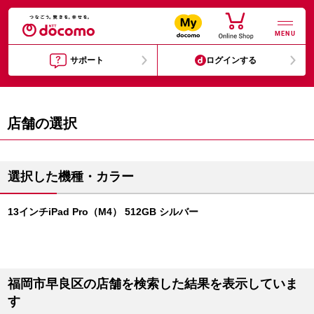
MENU
サポート
ログインする
店舗の選択
選択した機種・カラー
13インチiPad Pro（M4） 512GB シルバー
福岡市早良区の店舗を検索した結果を表示していま
す