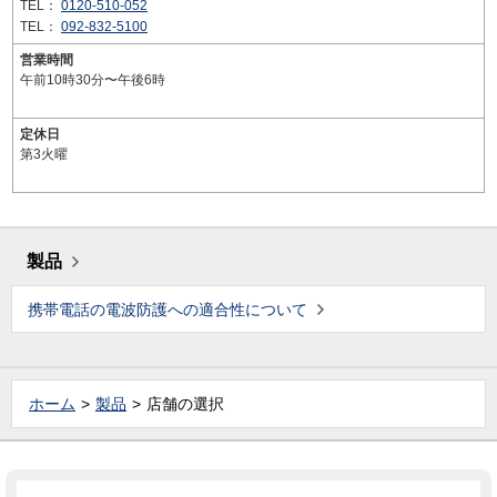
TEL：
0120-510-052
TEL：
092-832-5100
営業時間
午前10時30分〜午後6時
定休日
第3火曜
製品
携帯電話の電波防護への適合性について
ホーム
製品
店舗の選択