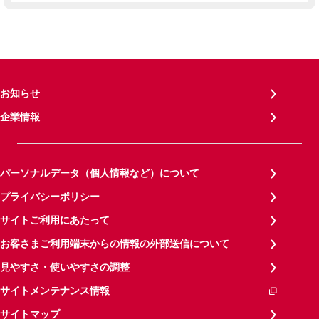
お知らせ
企業情報
パーソナルデータ（個人情報など）について
プライバシーポリシー
サイトご利用にあたって
お客さまご利用端末からの情報の外部送信について
見やすさ・使いやすさの調整
サイトメンテナンス情報
サイトマップ