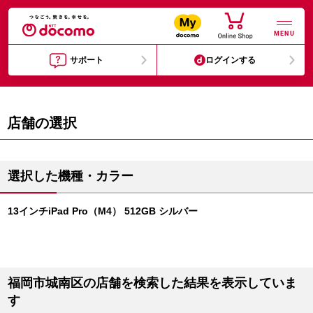
MENU
サポート
ログインする
店舗の選択
選択した機種・カラー
13インチiPad Pro（M4） 512GB シルバー
福岡市城南区の店舗を検索した結果を表示していま
す