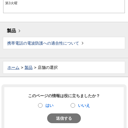
第3火曜
製品
携帯電話の電波防護への適合性について
ホーム
製品
店舗の選択
このページの情報は役に立ちましたか？
はい
いいえ
送信する