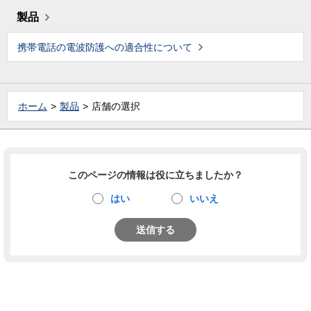
製品
携帯電話の電波防護への適合性について
ホーム
製品
店舗の選択
このページの情報は役に立ちましたか？
はい
いいえ
送信する