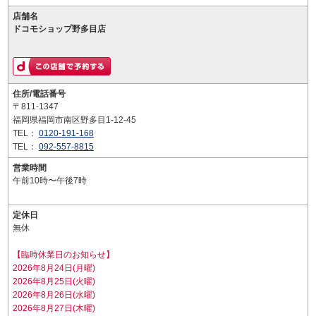
店舗名
ドコモショップ野多目店
住所/電話番号
〒811-1347
福岡県福岡市南区野多目1-12-45
TEL：
0120-191-168
TEL：
092-557-8815
営業時間
午前10時〜午後7時
定休日
無休
【臨時休業日のお知らせ】
2026年8月24日(月曜)
2026年8月25日(火曜)
2026年8月26日(水曜)
2026年8月27日(木曜)