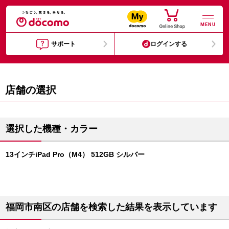
MENU
サポート
ログインする
店舗の選択
選択した機種・カラー
13インチiPad Pro（M4） 512GB シルバー
福岡市南区の店舗を検索した結果を表示しています