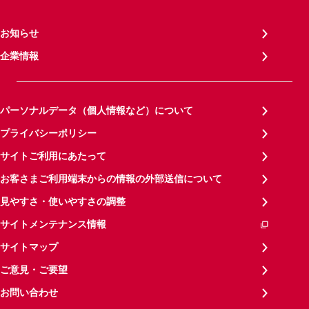
お知らせ
企業情報
パーソナルデータ（個人情報など）について
プライバシーポリシー
サイトご利用にあたって
お客さまご利用端末からの情報の外部送信について
見やすさ・使いやすさの調整
サイトメンテナンス情報
サイトマップ
ご意見・ご要望
お問い合わせ