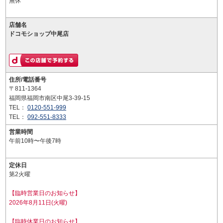
無休
店舗名
ドコモショップ中尾店
住所/電話番号
〒811-1364
福岡県福岡市南区中尾3-39-15
TEL：
0120-551-999
TEL：
092-551-8333
営業時間
午前10時〜午後7時
定休日
第2火曜
【臨時営業日のお知らせ】
2026年8月11日(火曜)
【臨時休業日のお知らせ】