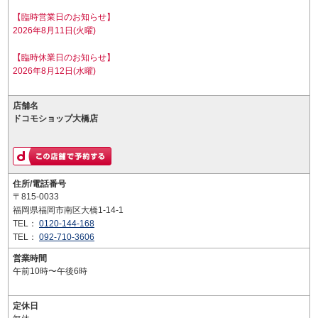
【臨時営業日のお知らせ】
2026年8月11日(火曜)
【臨時休業日のお知らせ】
2026年8月12日(水曜)
店舗名
ドコモショップ大橋店
住所/電話番号
〒815-0033
福岡県福岡市南区大橋1-14-1
TEL：
0120-144-168
TEL：
092-710-3606
営業時間
午前10時〜午後6時
定休日