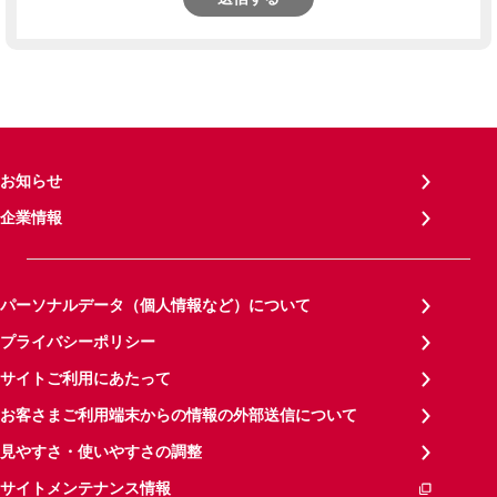
お知らせ
企業情報
パーソナルデータ（個人情報など）について
プライバシーポリシー
サイトご利用にあたって
お客さまご利用端末からの情報の外部送信について
見やすさ・使いやすさの調整
サイトメンテナンス情報