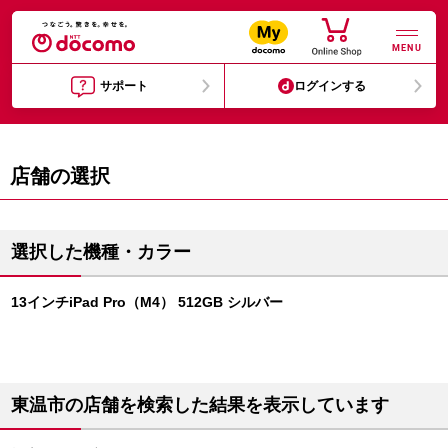
MENU
サポート
ログインする
店舗の選択
選択した機種・カラー
13インチiPad Pro（M4） 512GB シルバー
東温市の店舗を検索した結果を表示しています