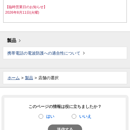
【臨時営業日のお知らせ】
2026年8月11日(火曜)
製品
携帯電話の電波防護への適合性について
ホーム
製品
店舗の選択
このページの情報は役に立ちましたか？
はい
いいえ
送信する