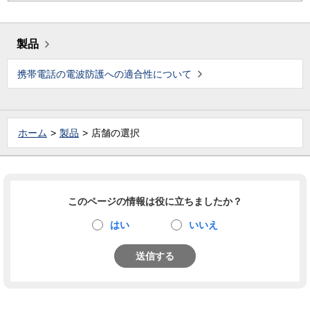
製品
携帯電話の電波防護への適合性について
ホーム
製品
店舗の選択
このページの情報は役に立ちましたか？
はい
いいえ
送信する