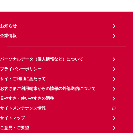
お知らせ
企業情報
パーソナルデータ（個人情報など）について
プライバシーポリシー
サイトご利用にあたって
お客さまご利用端末からの情報の外部送信について
見やすさ・使いやすさの調整
サイトメンテナンス情報
サイトマップ
ご意見・ご要望