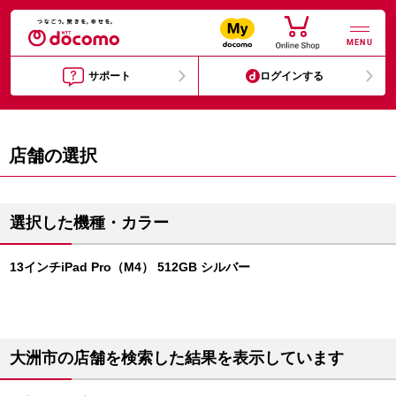
MENU
サポート
ログインする
店舗の選択
選択した機種・カラー
13インチiPad Pro（M4） 512GB シルバー
大洲市の店舗を検索した結果を表示しています