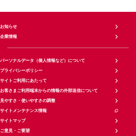
お知らせ
企業情報
パーソナルデータ（個人情報など）について
プライバシーポリシー
サイトご利用にあたって
お客さまご利用端末からの情報の外部送信について
見やすさ・使いやすさの調整
サイトメンテナンス情報
サイトマップ
ご意見・ご要望