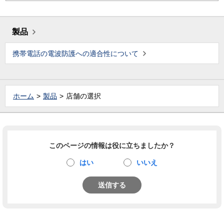
製品
携帯電話の電波防護への適合性について
ホーム
製品
店舗の選択
このページの情報は役に立ちましたか？
はい
いいえ
送信する