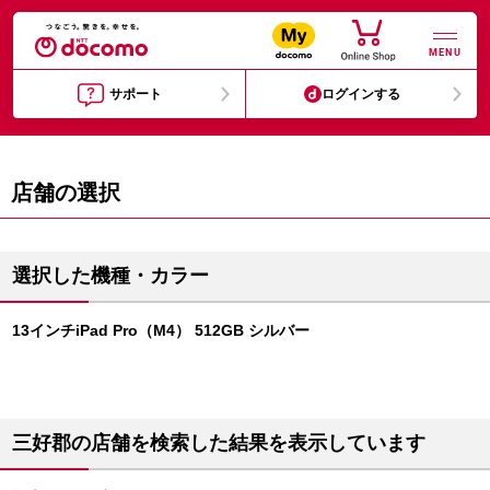
MENU
サポート
ログインする
店舗の選択
選択した機種・カラー
13インチiPad Pro（M4） 512GB シルバー
三好郡の店舗を検索した結果を表示しています