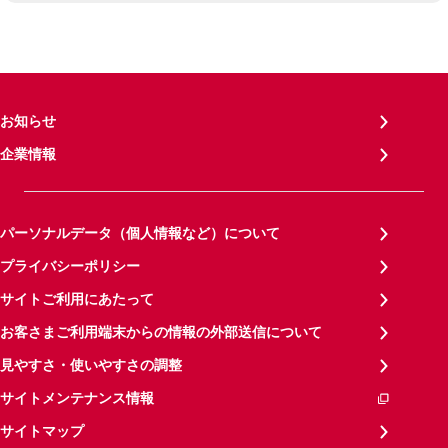
お知らせ
企業情報
パーソナルデータ（個人情報など）について
プライバシーポリシー
サイトご利用にあたって
お客さまご利用端末からの情報の外部送信について
見やすさ・使いやすさの調整
サイトメンテナンス情報
サイトマップ