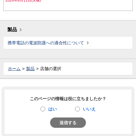
2026年8月11日(火曜)
製品
携帯電話の電波防護への適合性について
ホーム
製品
店舗の選択
このページの情報は役に立ちましたか？
はい
いいえ
送信する