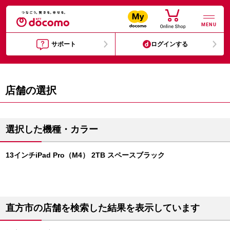
MENU
サポート
ログインする
店舗の選択
選択した機種・カラー
13インチiPad Pro（M4） 2TB スペースブラック
直方市の店舗を検索した結果を表示しています