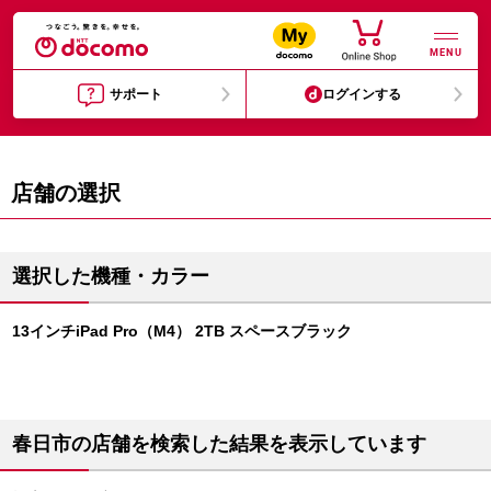
MENU
サポート
ログインする
店舗の選択
選択した機種・カラー
13インチiPad Pro（M4） 2TB スペースブラック
春日市の店舗を検索した結果を表示しています