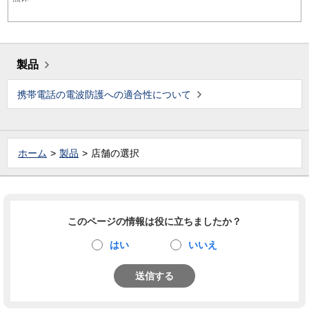
製品
携帯電話の電波防護への適合性について
ホーム
製品
店舗の選択
このページの情報は役に立ちましたか？
はい
いいえ
送信する