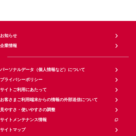
お知らせ
企業情報
パーソナルデータ（個人情報など）について
プライバシーポリシー
サイトご利用にあたって
お客さまご利用端末からの情報の外部送信について
見やすさ・使いやすさの調整
サイトメンテナンス情報
サイトマップ