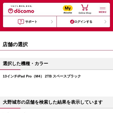
MENU
サポート
ログインする
店舗の選択
選択した機種・カラー
13インチiPad Pro（M4） 2TB スペースブラック
大野城市の店舗を検索した結果を表示しています