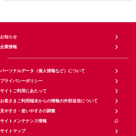
お知らせ
企業情報
パーソナルデータ（個人情報など）について
プライバシーポリシー
サイトご利用にあたって
お客さまご利用端末からの情報の外部送信について
見やすさ・使いやすさの調整
サイトメンテナンス情報
サイトマップ