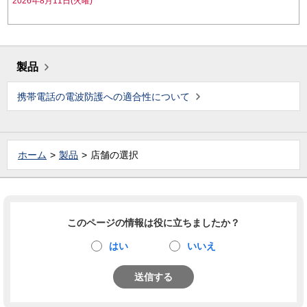
2026年8月11日(火曜)
製品
携帯電話の電波防護への適合性について
ホーム
製品
店舗の選択
このページの情報は役に立ちましたか？
はい
いいえ
送信する