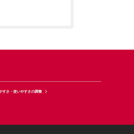
やすさ・使いやすさの調整