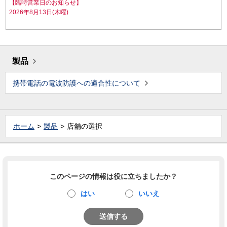
【臨時営業日のお知らせ】
2026年8月13日(木曜)
製品
携帯電話の電波防護への適合性について
ホーム
製品
店舗の選択
このページの情報は役に立ちましたか？
はい
いいえ
送信する