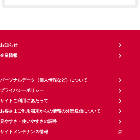
お知らせ
企業情報
パーソナルデータ（個人情報など）について
プライバシーポリシー
サイトご利用にあたって
お客さまご利用端末からの情報の外部送信について
見やすさ・使いやすさの調整
サイトメンテナンス情報