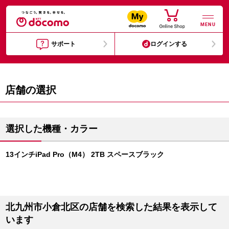
MENU
サポート
ログインする
店舗の選択
選択した機種・カラー
13インチiPad Pro（M4） 2TB スペースブラック
北九州市小倉北区の店舗を検索した結果を表示して
います