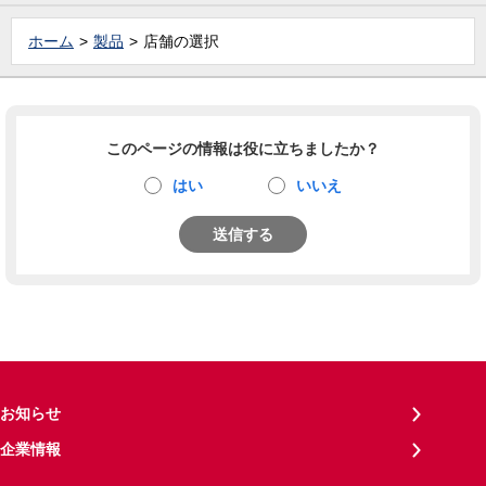
ホーム
製品
店舗の選択
このページの情報は役に立ちましたか？
はい
いいえ
送信する
お知らせ
企業情報